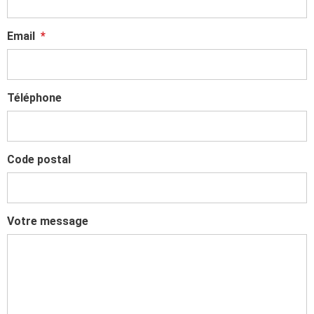
Email
*
Téléphone
Code postal
Votre message