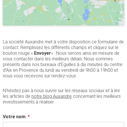
La société Auxandre met à votre disposition ce formulaire de
contact. Remplissez les différents champs et cliquez sur le
bouton rouge «
Envoyer
« . Nous serons ainsi en mesure de
vous contacter dans les meilleurs délais. Nous sommes
présents dans nos bureaux d’Eguilles à dix minutes du centre
d’Aix en Provence du lundi au vendredi de 9h00 à 19h00 et
nous vous recevons sur rendez-vous.
N’hésitez pas à nous suivre sur les réseaux sociaux et à lire
les articles de
notre blog Auxandre
concernant les meilleurs
investissements à réaliser.
Votre nom
*