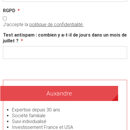
RGPD
*
J’accepte la
politique de confidentialité.
Test antispam : combien y a-t-il de jours dans un mois de
juillet ?
*
Auxandre
Expertise depuis 30 ans
Société familiale
Suivi individualisé
Investissement France et USA