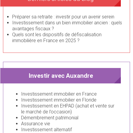
Préparer sa retraite : investir pour un avenir serein
Investissement dans un bien immobilier ancien : quels
avantages fiscaux ?
Quels sont les dispositifs de défiscalisation
immobilière en France en 2025 ?
Investir avec Auxandre
Investissement immobilier en France
Investissement immobilier en Floride
Investissement en EHPAD (achat et vente sur
le marché de l’occasion)
Démembrement patrimonial
Assurance vie
Investissement alternatif