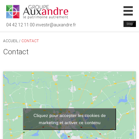
blog
04 42 12 11 00
investir@auxandre.fr
ACCUEIL
/
CONTACT
Contact
Cliquez pour accepter les cookies de
marketing et activer ce contenu